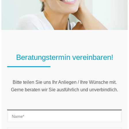
Beratungstermin vereinbaren!
Bitte teilen Sie uns Ihr Anliegen / Ihre Wünsche mit.
Gerne beraten wir Sie ausführlich und unverbindlich.