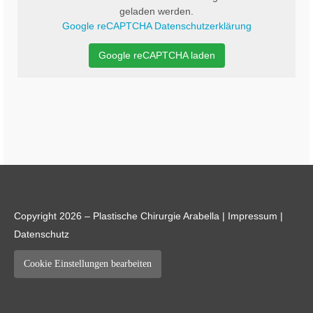
geladen werden.
Google reCAPTCHA Datenschutzerklärung
Google reCAPTCHA laden
Copyright 2026 – Plastische Chirurgie Arabella |
Impressum
|
Datenschutz
Cookie Einstellungen bearbeiten