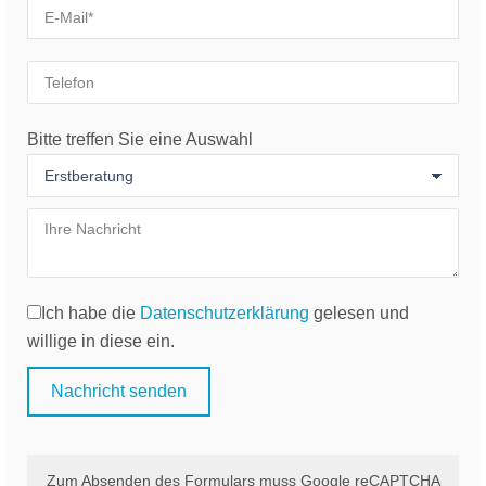
Bitte treffen Sie eine Auswahl
Ich habe die
Datenschutzerklärung
gelesen und
willige in diese ein.
Zum Absenden des Formulars muss Google reCAPTCHA