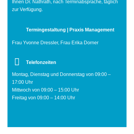
Ihnen Dr. Nathrath, nach Terminabsprache, täglich
zur Verfügung.
Termingestaltung | Praxis Management
Frau Yvonne Dressler, Frau Erika Dorner
Telefonzeiten
Montag, Dienstag und Donnerstag von 09:00 –
17:00 Uhr
Mittwoch von 09:00 – 15:00 Uhr
Freitag von 09:00 – 14:00 Uhr