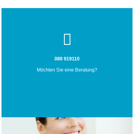
089 919110
Möchten Sie eine Beratung?