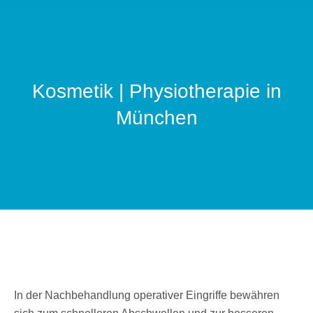
Kosmetik | Physiotherapie in
Sie befinden sich hier:
München
In der Nachbehandlung operativer Eingriffe bewähren